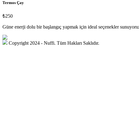
Termos Çay
₺250
Güne enerji dolu bir başlangıç yapmak için ideal seçenekler sunuyoruz
Copyright 2024 - Nuffi. Tüm Hakları Saklıdır.