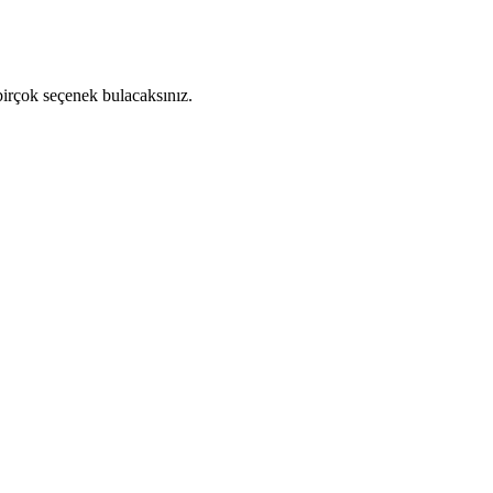
birçok seçenek bulacaksınız.