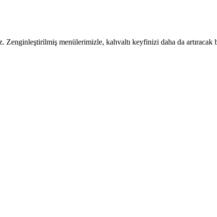
. Zenginleştirilmiş menülerimizle, kahvaltı keyfinizi daha da artıracak 