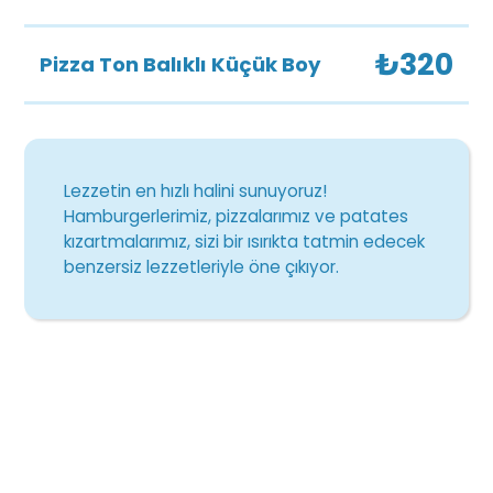
₺320
Pizza Ton Balıklı Küçük Boy
Lezzetin en hızlı halini sunuyoruz!
Hamburgerlerimiz, pizzalarımız ve patates
kızartmalarımız, sizi bir ısırıkta tatmin edecek
benzersiz lezzetleriyle öne çıkıyor.