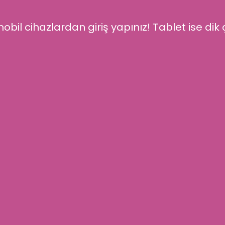
obil cihazlardan giriş yapınız! Tablet ise dik ç