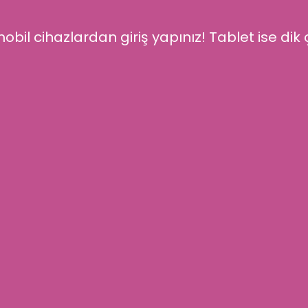
obil cihazlardan giriş yapınız! Tablet ise dik ç