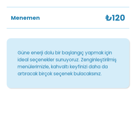
₺120
Menemen
Güne enerji dolu bir başlangıç yapmak için
ideal seçenekler sunuyoruz. Zenginleştirilmiş
menülerimizle, kahvaltı keyfinizi daha da
artıracak birçok seçenek bulacaksınız.