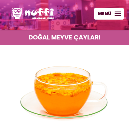
MENÜ
DOĞAL MEYVE ÇAYLARI